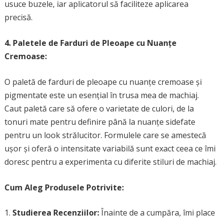
usuce buzele, iar aplicatorul să faciliteze aplicarea
precisă.
4. Paletele de Farduri de Pleoape cu Nuanțe
Cremoase:
O paletă de farduri de pleoape cu nuanțe cremoase și
pigmentate este un esențial în trusa mea de machiaj.
Caut paletă care să ofere o varietate de culori, de la
tonuri mate pentru definire până la nuanțe sidefate
pentru un look strălucitor. Formulele care se amestecă
ușor și oferă o intensitate variabilă sunt exact ceea ce îmi
doresc pentru a experimenta cu diferite stiluri de machiaj.
Cum Aleg Produsele Potrivite:
Studierea Recenziilor:
Înainte de a cumpăra, îmi place