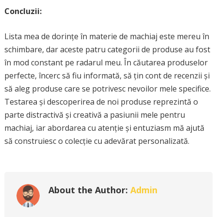
Concluzii:
Lista mea de dorințe în materie de machiaj este mereu în
schimbare, dar aceste patru categorii de produse au fost
în mod constant pe radarul meu. În căutarea produselor
perfecte, încerc să fiu informată, să țin cont de recenzii și
să aleg produse care se potrivesc nevoilor mele specifice.
Testarea și descoperirea de noi produse reprezintă o
parte distractivă și creativă a pasiunii mele pentru
machiaj, iar abordarea cu atenție și entuziasm mă ajută
să construiesc o colecție cu adevărat personalizată.
About the Author:
Admin