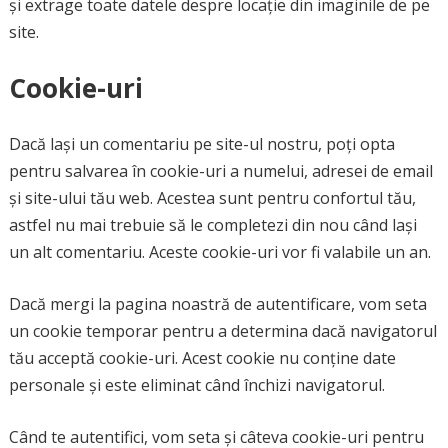
și extrage toate datele despre locație din imaginile de pe
site.
Cookie-uri
Dacă lași un comentariu pe site-ul nostru, poți opta
pentru salvarea în cookie-uri a numelui, adresei de email
și site-ului tău web. Acestea sunt pentru confortul tău,
astfel nu mai trebuie să le completezi din nou când lași
un alt comentariu. Aceste cookie-uri vor fi valabile un an.
Dacă mergi la pagina noastră de autentificare, vom seta
un cookie temporar pentru a determina dacă navigatorul
tău acceptă cookie-uri. Acest cookie nu conține date
personale și este eliminat când închizi navigatorul.
Când te autentifici, vom seta și câteva cookie-uri pentru