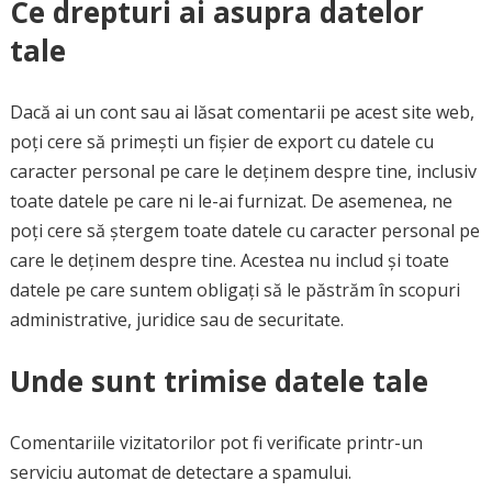
Ce drepturi ai asupra datelor
tale
Dacă ai un cont sau ai lăsat comentarii pe acest site web,
poți cere să primești un fișier de export cu datele cu
caracter personal pe care le deținem despre tine, inclusiv
toate datele pe care ni le-ai furnizat. De asemenea, ne
poți cere să ștergem toate datele cu caracter personal pe
care le deținem despre tine. Acestea nu includ și toate
datele pe care suntem obligați să le păstrăm în scopuri
administrative, juridice sau de securitate.
Unde sunt trimise datele tale
Comentariile vizitatorilor pot fi verificate printr-un
serviciu automat de detectare a spamului.