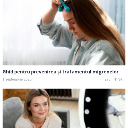
Ghid pentru prevenirea și tratamentul migrenelor
1 septembrie 2025
0
3K