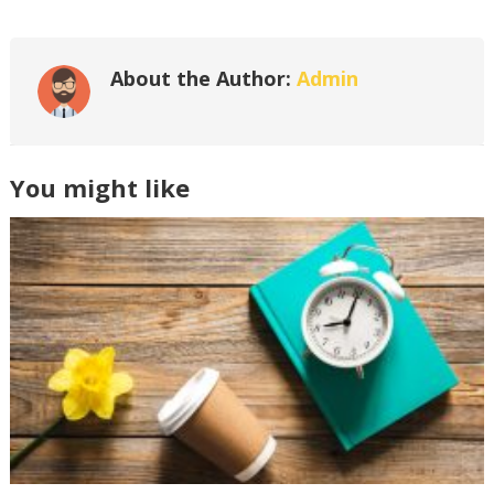
About the Author:
Admin
You might like