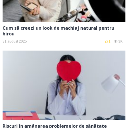
Cum să creezi un look de machiaj natural pentru
birou
31 august 2025
1
3K
Riscuri în amânarea problemelor de sănătate