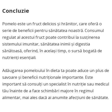
Concluzie
Pomelo este un fruct delicios și hrănitor, care oferă o
serie de beneficii pentru sănătatea noastră. Consumul
regulat al acestui fruct poate contribui la susținerea
sistemului imunitar, sănătatea inimii și digestia
sănătoasă, oferind, în același timp, o sursă bogată de
nutrienți esențiali.
Adăugarea pomeloului în dieta ta poate aduce un plus de
savoare și beneficii nutriționale importante. Este
important să consulți un specialist în nutriție sau medicul
tău înainte de a face schimbări majore în regimul
alimentar, mai ales dacă ai anumite afecțiuni de sănătate.