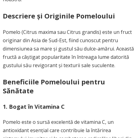
Descriere și Originile Pomeloului
Pomelo (Citrus maxima sau Citrus grandis) este un fruct
originar din Asia de Sud-Est, fiind cunoscut pentru
dimensiunea sa mare și gustul său dulce-amărui. Această
fructă a câștigat popularitate în întreaga lume datorită
gustului său revigorant și texturii sale suculente.
Beneficiile Pomeloului pentru
Sănătate
1. Bogat în Vitamina C
Pomelo este o sursă excelentă de vitamina C, un
antioxidant esențial care contribuie la întărirea