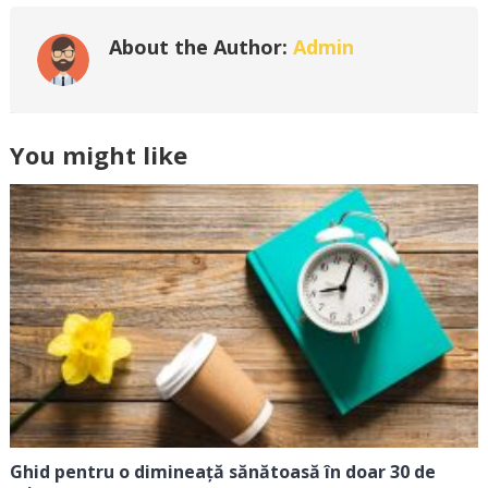
About the Author:
Admin
You might like
Ghid pentru o dimineață sănătoasă în doar 30 de