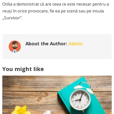
Otilia a demonstrat că are ceea ce este necesar pentru a
reuși în orice provocare, fie ea pe scenă sau pe insula
„Survivor”.
About the Author:
Admin
You might like