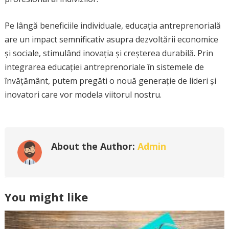
Pe lângă beneficiile individuale, educația antreprenorială
are un impact semnificativ asupra dezvoltării economice
și sociale, stimulând inovația și creșterea durabilă. Prin
integrarea educației antreprenoriale în sistemele de
învățământ, putem pregăti o nouă generație de lideri și
inovatori care vor modela viitorul nostru.
About the Author:
Admin
You might like