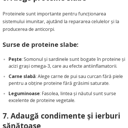
Proteinele sunt importante pentru funcționarea
sistemului imunitar, ajutând la repararea celulelor și la
producerea de anticorpi.
Surse de proteine slabe:
Pește
: Somonul și sardinele sunt bogate în proteine și
acizi grași omega-3, care au efecte antiinflamatorii.
Carne slabă
: Alege carne de pui sau curcan fără piele
pentru a obține proteine fără grăsimi saturate.
Leguminoase
: Fasolea, lintea și năutul sunt surse
excelente de proteine vegetale.
7. Adaugă condimente și ierburi
sănătoase