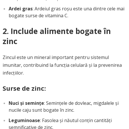
Ardei gras
: Ardeiul gras roșu este una dintre cele mai
bogate surse de vitamina C.
2. Include alimente bogate în
zinc
Zincul este un mineral important pentru sistemul
imunitar, contribuind la funcția celulară și la prevenirea
infecțiilor.
Surse de zinc:
Nuci și semințe
: Semințele de dovleac, migdalele și
nucile caju sunt bogate în zinc.
Leguminoase
: Fasolea și năutul conțin cantități
semnificative de zinc.