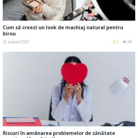
Cum să creezi un look de machiaj natural pentru
birou
31 august 2025
1
3K
Riscuri în amânarea problemelor de sănătate