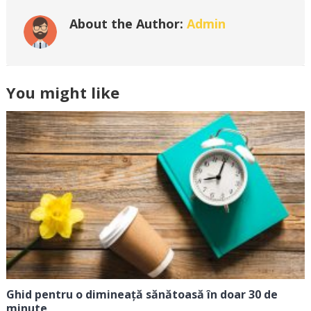
About the Author:
Admin
You might like
Ghid pentru o dimineață sănătoasă în doar 30 de
minute