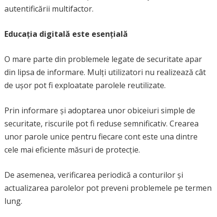
autentificării multifactor.
Educația digitală este esențială
O mare parte din problemele legate de securitate apar
din lipsa de informare. Mulți utilizatori nu realizează cât
de ușor pot fi exploatate parolele reutilizate.
Prin informare și adoptarea unor obiceiuri simple de
securitate, riscurile pot fi reduse semnificativ. Crearea
unor parole unice pentru fiecare cont este una dintre
cele mai eficiente măsuri de protecție.
De asemenea, verificarea periodică a conturilor și
actualizarea parolelor pot preveni problemele pe termen
lung.