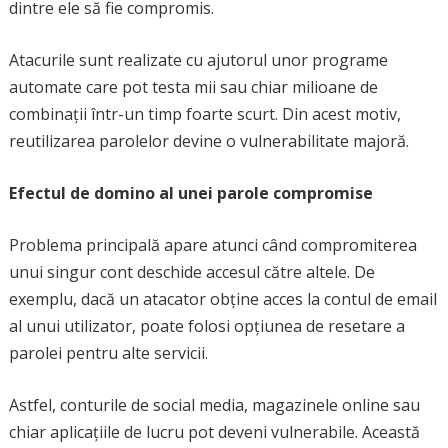
dintre ele să fie compromis.
Atacurile sunt realizate cu ajutorul unor programe
automate care pot testa mii sau chiar milioane de
combinații într-un timp foarte scurt. Din acest motiv,
reutilizarea parolelor devine o vulnerabilitate majoră.
Efectul de domino al unei parole compromise
Problema principală apare atunci când compromiterea
unui singur cont deschide accesul către altele. De
exemplu, dacă un atacator obține acces la contul de email
al unui utilizator, poate folosi opțiunea de resetare a
parolei pentru alte servicii.
Astfel, conturile de social media, magazinele online sau
chiar aplicațiile de lucru pot deveni vulnerabile. Această