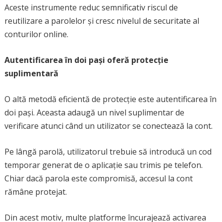
Aceste instrumente reduc semnificativ riscul de
reutilizare a parolelor și cresc nivelul de securitate al
conturilor online.
Autentificarea în doi pași oferă protecție
suplimentară
O altă metodă eficientă de protecție este autentificarea în
doi pași. Aceasta adaugă un nivel suplimentar de
verificare atunci când un utilizator se conectează la cont.
Pe lângă parolă, utilizatorul trebuie să introducă un cod
temporar generat de o aplicație sau trimis pe telefon.
Chiar dacă parola este compromisă, accesul la cont
rămâne protejat.
Din acest motiv, multe platforme încurajează activarea