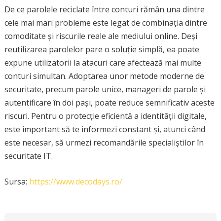
De ce parolele reciclate între conturi rămân una dintre
cele mai mari probleme este legat de combinația dintre
comoditate și riscurile reale ale mediului online. Deși
reutilizarea parolelor pare o soluție simplă, ea poate
expune utilizatorii la atacuri care afectează mai multe
conturi simultan. Adoptarea unor metode moderne de
securitate, precum parole unice, manageri de parole și
autentificare în doi pași, poate reduce semnificativ aceste
riscuri. Pentru o protecție eficientă a identității digitale,
este important să te informezi constant și, atunci când
este necesar, să urmezi recomandările specialiștilor în
securitate IT.
Sursa:
https://www.decodays.ro/