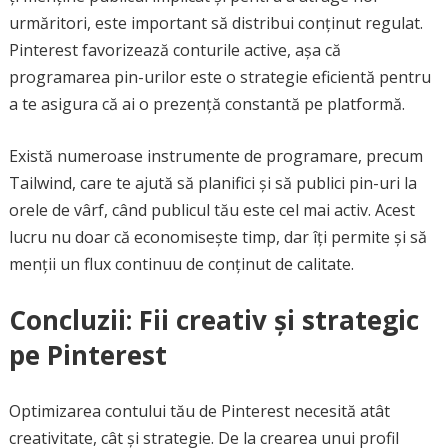
urmăritori, este important să distribui conținut regulat.
Pinterest favorizează conturile active, așa că
programarea pin-urilor este o strategie eficientă pentru
a te asigura că ai o prezență constantă pe platformă.
Există numeroase instrumente de programare, precum
Tailwind, care te ajută să planifici și să publici pin-uri la
orele de vârf, când publicul tău este cel mai activ. Acest
lucru nu doar că economisește timp, dar îți permite și să
menții un flux continuu de conținut de calitate.
Concluzii: Fii creativ și strategic
pe Pinterest
Optimizarea contului tău de Pinterest necesită atât
creativitate, cât și strategie. De la crearea unui profil