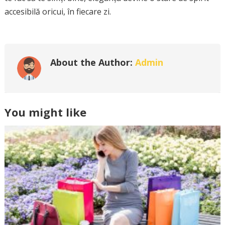
accesibilă oricui, în fiecare zi.
About the Author:
Admin
You might like