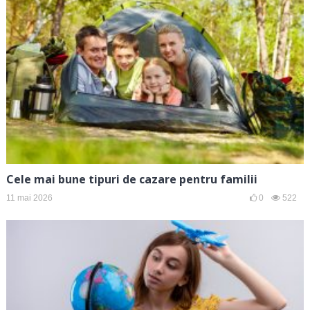
Cele mai bune tipuri de cazare pentru familii
11 mai 2026
0
522