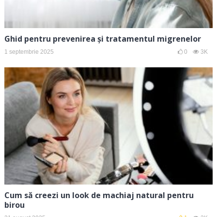
Ghid pentru prevenirea și tratamentul migrenelor
1 septembrie 2025
0
3K
Cum să creezi un look de machiaj natural pentru
birou