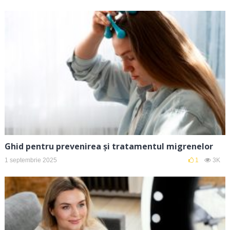
Ghid pentru prevenirea și tratamentul migrenelor
1 septembrie 2025
1
3K