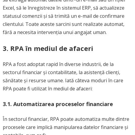
Excel, să le înregistreze în sistemul ERP, să actualizeze
statusul comenzii și să trimită un e-mail de confirmare
clientului. Toate aceste sarcini sunt realizate automat,
fără a necesita intervenția unui angajat uman.
3. RPA în mediul de afaceri
RPA a fost adoptat rapid în diverse industrii, de la
sectorul financiar și contabilitate, la asistență clienți,
sănătate și resurse umane. Iată câteva moduri în care
RPA poate fi utilizat în mediul de afaceri:
3.1.
Automatizarea proceselor financiare
În sectorul financiar, RPA poate automatiza multe dintre
procesele care implică manipularea datelor financiare și