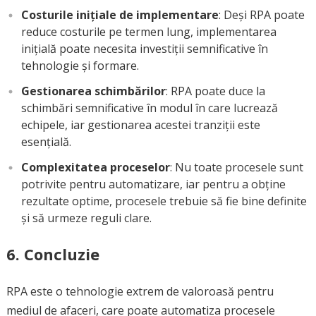
Costurile inițiale de implementare
: Deși RPA poate
reduce costurile pe termen lung, implementarea
inițială poate necesita investiții semnificative în
tehnologie și formare.
Gestionarea schimbărilor
: RPA poate duce la
schimbări semnificative în modul în care lucrează
echipele, iar gestionarea acestei tranziții este
esențială.
Complexitatea proceselor
: Nu toate procesele sunt
potrivite pentru automatizare, iar pentru a obține
rezultate optime, procesele trebuie să fie bine definite
și să urmeze reguli clare.
6. Concluzie
RPA este o tehnologie extrem de valoroasă pentru
mediul de afaceri, care poate automatiza procesele