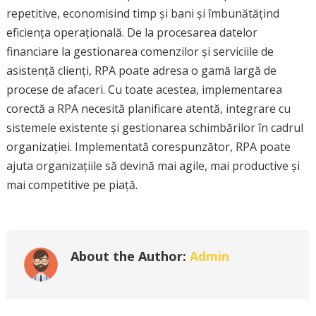
repetitive, economisind timp și bani și îmbunătățind
eficiența operațională. De la procesarea datelor
financiare la gestionarea comenzilor și serviciile de
asistență clienți, RPA poate adresa o gamă largă de
procese de afaceri. Cu toate acestea, implementarea
corectă a RPA necesită planificare atentă, integrare cu
sistemele existente și gestionarea schimbărilor în cadrul
organizației. Implementată corespunzător, RPA poate
ajuta organizațiile să devină mai agile, mai productive și
mai competitive pe piață.
About the Author:
Admin