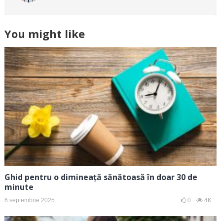
You might like
Ghid pentru o dimineață sănătoasă în doar 30 de
minute
6 septembrie 2025
0
4K