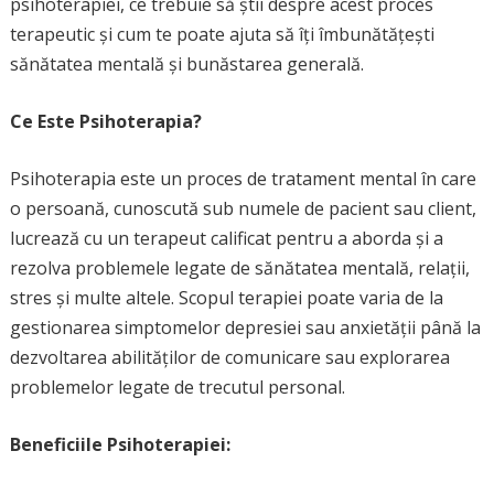
psihoterapiei, ce trebuie să știi despre acest proces
terapeutic și cum te poate ajuta să îți îmbunătățești
sănătatea mentală și bunăstarea generală.
Ce Este Psihoterapia?
Psihoterapia este un proces de tratament mental în care
o persoană, cunoscută sub numele de pacient sau client,
lucrează cu un terapeut calificat pentru a aborda și a
rezolva problemele legate de sănătatea mentală, relații,
stres și multe altele. Scopul terapiei poate varia de la
gestionarea simptomelor depresiei sau anxietății până la
dezvoltarea abilităților de comunicare sau explorarea
problemelor legate de trecutul personal.
Beneficiile Psihoterapiei: