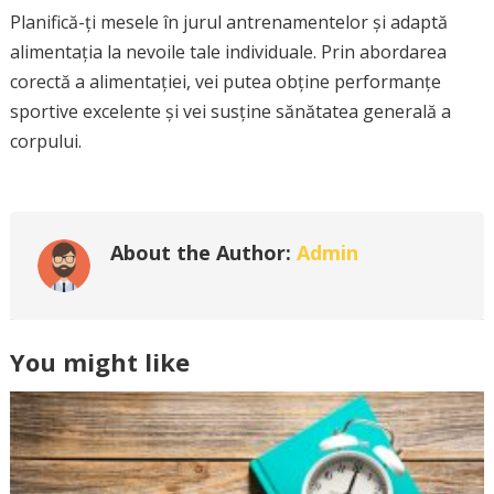
Planifică-ți mesele în jurul antrenamentelor și adaptă
alimentația la nevoile tale individuale. Prin abordarea
corectă a alimentației, vei putea obține performanțe
sportive excelente și vei susține sănătatea generală a
corpului.
About the Author:
Admin
You might like